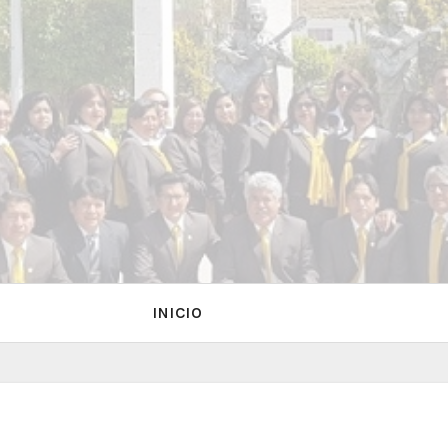
INICIO