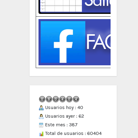
Usuarios hoy : 40
Usuarios ayer : 62
Este mes : 387
Total de usuarios : 60404