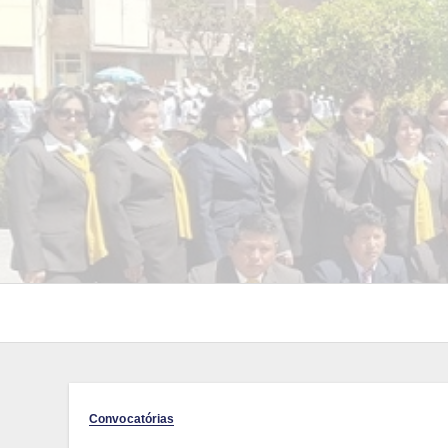
Convocatórias