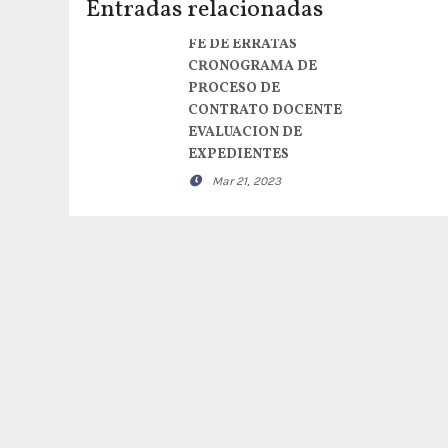
Entradas relacionadas
FE DE ERRATAS
CRONOGRAMA DE
PROCESO DE
CONTRATO DOCENTE
EVALUACION DE
EXPEDIENTES
Mar 21, 2023