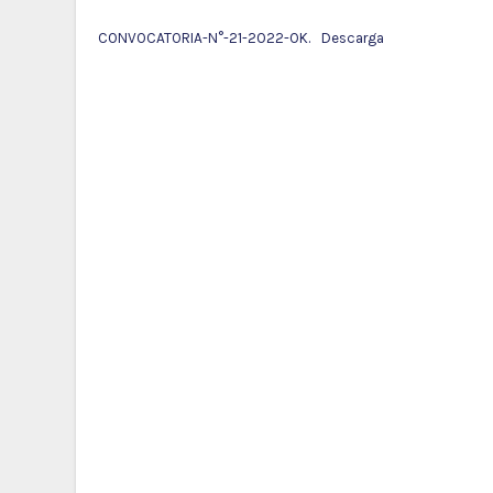
CONVOCATORIA-N°-21-2022-OK.
Descarga