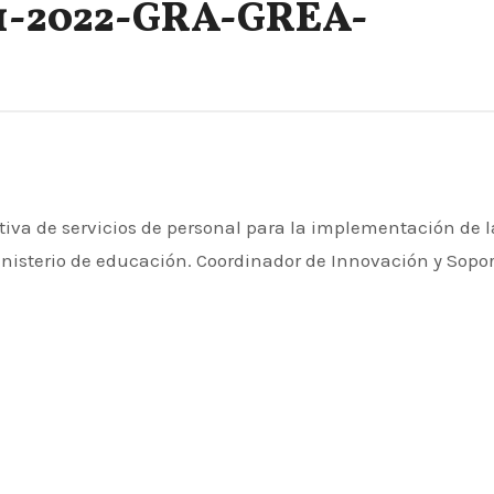
1-2022-GRA-GREA-
nisterio de educación. Coordinador de Innovación y Sopor