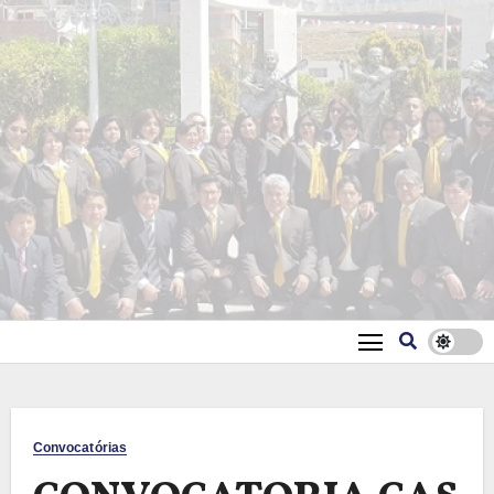
Convocatórias