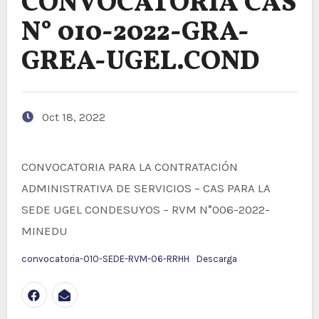
CONVOCATORIA CAS
N° 010-2022-GRA-
GREA-UGEL.COND
Oct 18, 2022
CONVOCATORIA PARA LA CONTRATACIÓN
ADMINISTRATIVA DE SERVICIOS – CAS PARA LA
SEDE UGEL CONDESUYOS – RVM N°006-2022-
MINEDU
convocatoria-010-SEDE-RVM-06-RRHH
Descarga