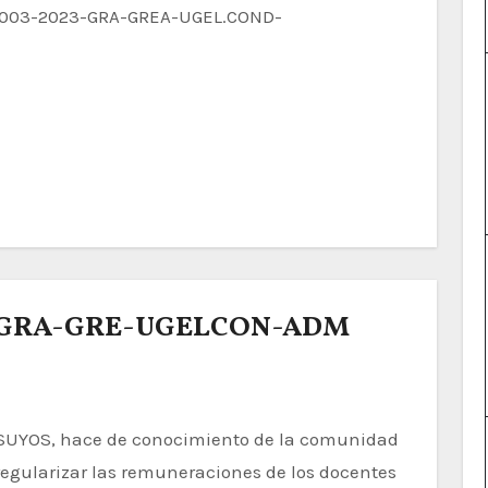
3-GRA-GRE-UGELCON-ADM
regularizar las remuneraciones de los docentes