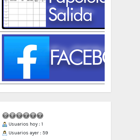
Usuarios hoy : 1
Usuarios ayer : 59