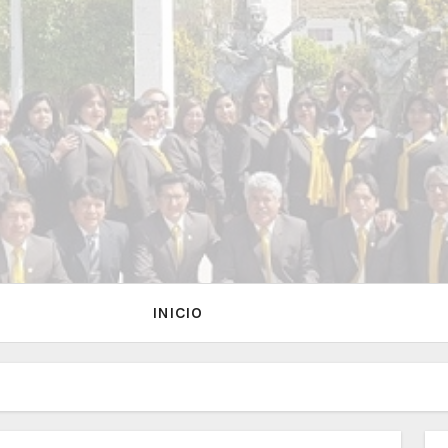
INICIO