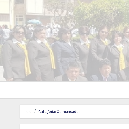
Inicio
Categoría:
Comunicados