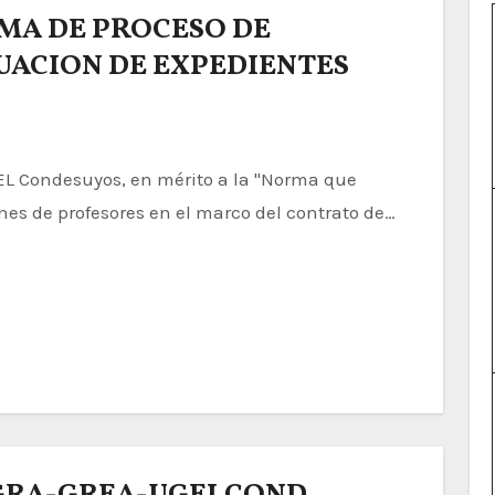
MA DE PROCESO DE
ACION DE EXPEDIENTES
nes de profesores en el marco del contrato de…