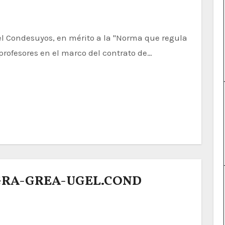
profesores en el marco del contrato de…
-GRA-GREA-UGEL.COND