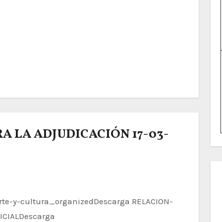
A LA ADJUDICACIÓN 17-03-
ICIALDescarga