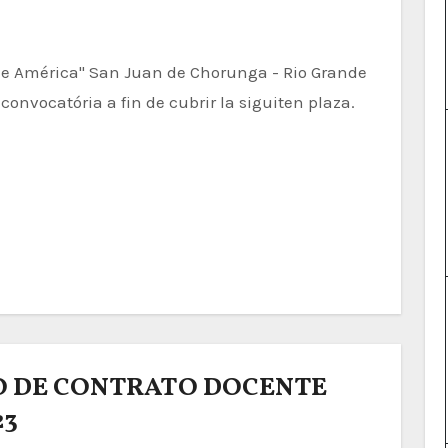
convocatória a fin de cubrir la siguiten plaza.
 DE CONTRATO DOCENTE
23