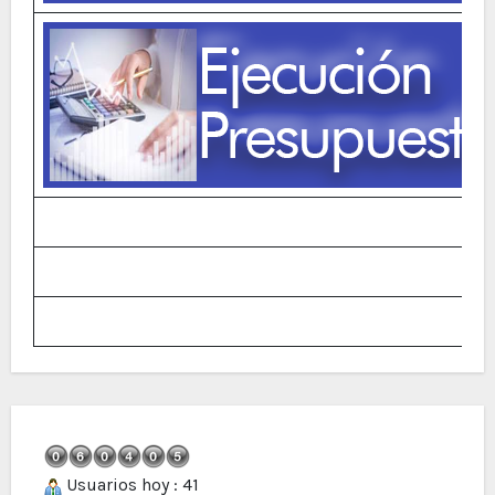
Usuarios hoy : 41