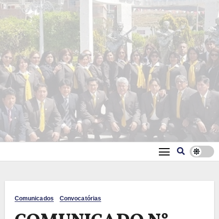
Comunicados
Convocatórias