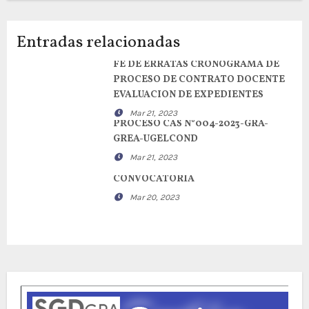
entradas
Entradas relacionadas
FE DE ERRATAS CRONOGRAMA DE
PROCESO DE CONTRATO DOCENTE
EVALUACION DE EXPEDIENTES
Mar 21, 2023
PROCESO CAS N°004-2023-GRA-
GREA-UGELCOND
Mar 21, 2023
CONVOCATORIA
Mar 20, 2023