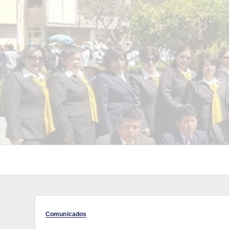
Comunicados