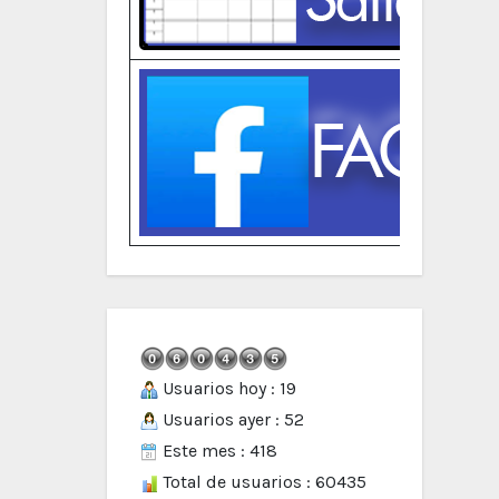
Usuarios hoy : 19
Usuarios ayer : 52
Este mes : 418
Total de usuarios : 60435