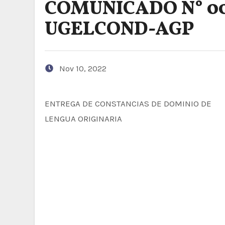
COMUNICADO N° 00
UGELCOND-AGP
Nov 10, 2022
ENTREGA DE CONSTANCIAS DE DOMINIO DE
LENGUA ORIGINARIA