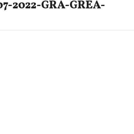
7-2022-GRA-GREA-