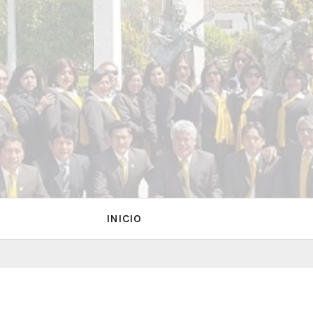
INICIO