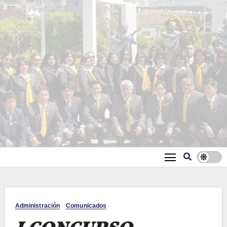
Administración
Comunicados