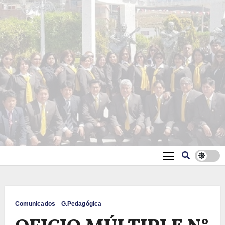
Comunicados
G.Pedagógica