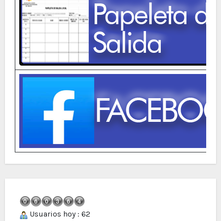
Usuarios hoy : 62