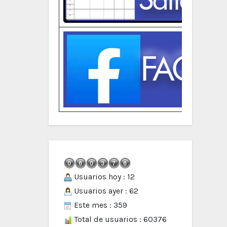
Usuarios hoy : 12
Usuarios ayer : 62
Este mes : 359
Total de usuarios : 60376