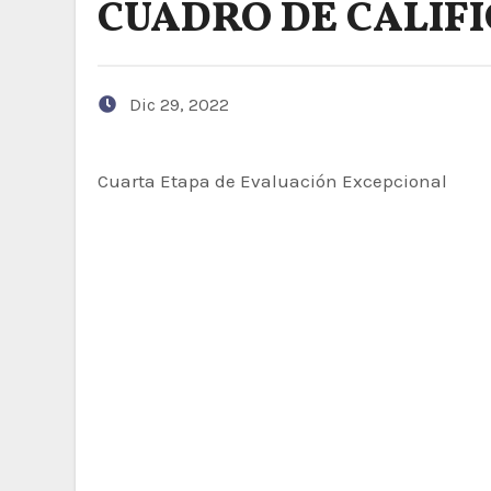
CUADRO DE CALIFI
Dic 29, 2022
Cuarta Etapa de Evaluación Excepcional