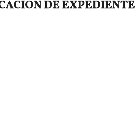
CACIÓN DE EXPEDIENTE