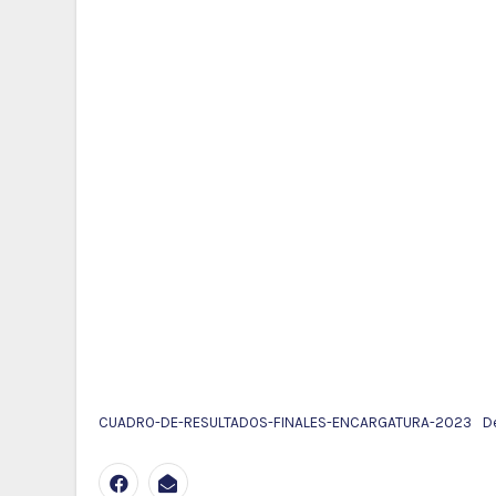
CUADRO-DE-RESULTADOS-FINALES-ENCARGATURA-2023
D