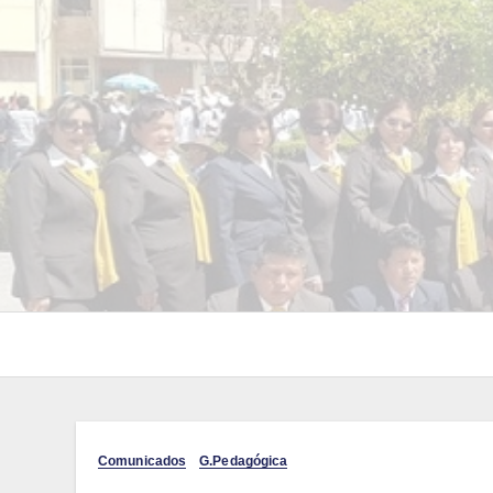
Comunicados
G.Pedagógica