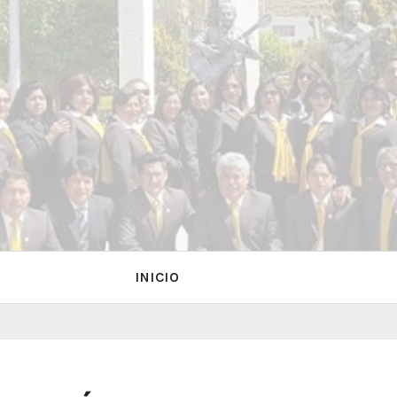
INICIO