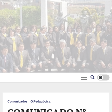
Comunicados
G.Pedagógica