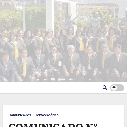
Comunicados
Convocatórias