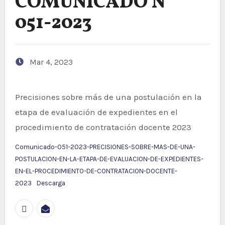
COMUNICADO N°
051-2023
Mar 4, 2023
Precisiones sobre más de una postulación en la
etapa de evaluación de expedientes en el
procedimiento de contratación docente 2023
Comunicado-051-2023-PRECISIONES-SOBRE-MAS-DE-UNA-
POSTULACION-EN-LA-ETAPA-DE-EVALUACION-DE-EXPEDIENTES-
EN-EL-PROCEDIMIENTO-DE-CONTRATACION-DOCENTE-
2023
Descarga