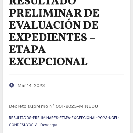
RESULTADO
PRELIMINAR DE
EVALUACIÓN DE
EXPEDIENTES –
ETAPA
EXCEPCIONAL
Mar 14, 2023
Decreto supremo N° 001-2023-MINEDU
RESULTADOS-PRELIMINARES-ETAPA-EXCEPCIONAL-2023-UGEL-
CONDESUYOS-2
Descarga