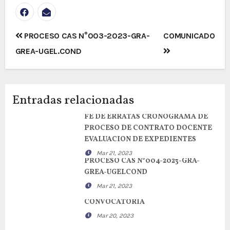
Navegación
PROCESO CAS N°003-2023-GRA-
COMUNICADO
de
GREA-UGEL.COND
entradas
Entradas relacionadas
FE DE ERRATAS CRONOGRAMA DE
PROCESO DE CONTRATO DOCENTE
EVALUACION DE EXPEDIENTES
Mar 21, 2023
PROCESO CAS N°004-2023-GRA-
GREA-UGELCOND
Mar 21, 2023
CONVOCATORIA
Mar 20, 2023