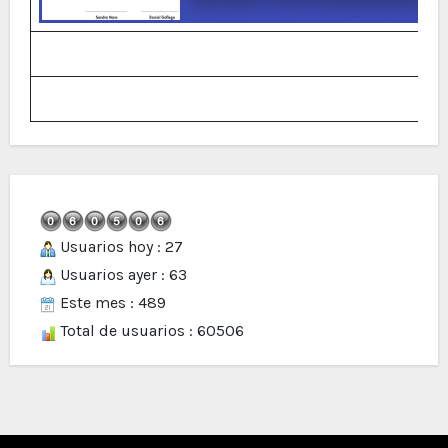
Usuarios hoy : 27
Usuarios ayer : 63
Este mes : 489
Total de usuarios : 60506